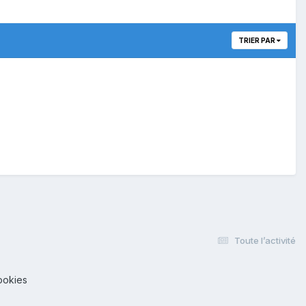
TRIER PAR
Toute l’activité
ookies