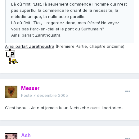
Là où finit l'État, là seulement commence l'homme qui n'est
pas superflu: là commence le chant de la nécessité, la
mélodie unique, la nulle autre pareille.
Là où finit l'État, - regardez donc, mes frères! Ne voyez-
vous pas l'arc-en-ciel et le pont du Surhumain?
Ainsi parlait Zarathoustra.
Ainsi parlait Zarathoustra
(Premiere Partie, chapître onzieme)
Messer
Posté
7 décembre 2005
C'est beau… Je n'ai jamais lu un Nietszche aussi libertarien..
Ash