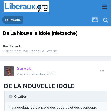
La Taverne
De La Nouvelle Idole (nietzsche)
Par
Sarvok
7 décembre 2005
dans
La Taverne
Sarvok
Posté
7 décembre 2005
DE LA NOUVELLE IDOLE
Citation
Il y a quelque part encore des peuples et des troupeaux,