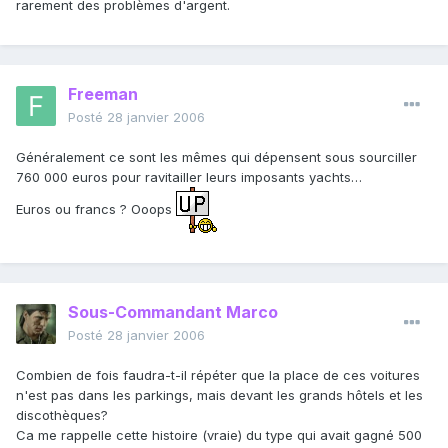
rarement des problèmes d'argent.
Freeman
Posté
28 janvier 2006
Généralement ce sont les mêmes qui dépensent sous sourciller
760 000 euros pour ravitailler leurs imposants yachts…
Euros ou francs ? Ooops
Sous-Commandant Marco
Posté
28 janvier 2006
Combien de fois faudra-t-il répéter que la place de ces voitures
n'est pas dans les parkings, mais devant les grands hôtels et les
discothèques?
Ca me rappelle cette histoire (vraie) du type qui avait gagné 500