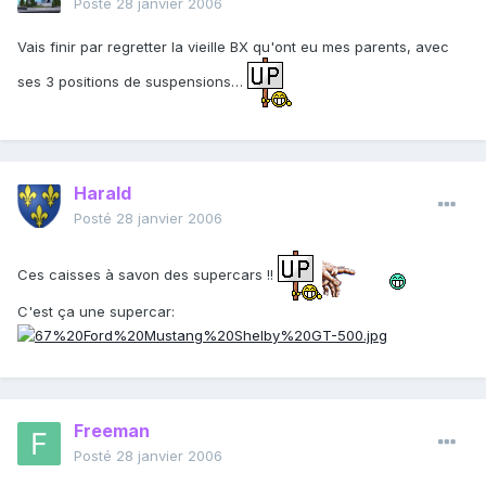
Posté
28 janvier 2006
Vais finir par regretter la vieille BX qu'ont eu mes parents, avec
ses 3 positions de suspensions…
Harald
Posté
28 janvier 2006
Ces caisses à savon des supercars !!
C'est ça une supercar:
Freeman
Posté
28 janvier 2006