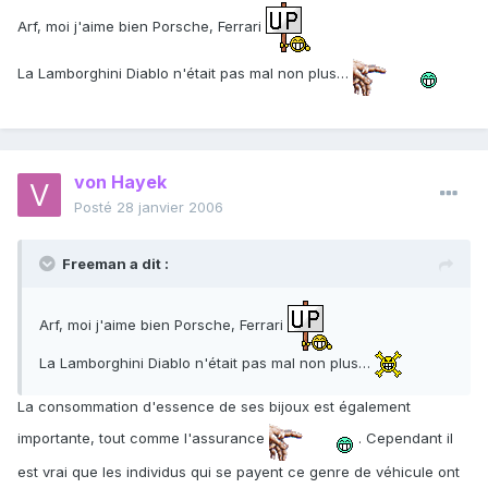
Arf, moi j'aime bien Porsche, Ferrari
La Lamborghini Diablo n'était pas mal non plus…
von Hayek
Posté
28 janvier 2006
Freeman a dit :
Arf, moi j'aime bien Porsche, Ferrari
La Lamborghini Diablo n'était pas mal non plus…
La consommation d'essence de ses bijoux est également
importante, tout comme l'assurance
. Cependant il
est vrai que les individus qui se payent ce genre de véhicule ont