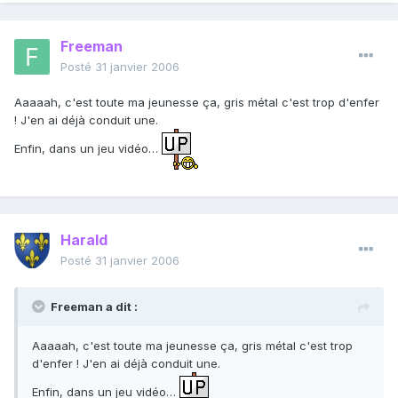
Freeman
Posté
31 janvier 2006
Aaaaah, c'est toute ma jeunesse ça, gris métal c'est trop d'enfer
! J'en ai déjà conduit une.
Enfin, dans un jeu vidéo…
Harald
Posté
31 janvier 2006
Freeman a dit :
Aaaaah, c'est toute ma jeunesse ça, gris métal c'est trop
d'enfer ! J'en ai déjà conduit une.
Enfin, dans un jeu vidéo…