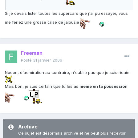
Si je devais lister toutes les supercars que j'ai pu essayer, vous
me feriez une grosse crise de jalousie
Freeman
Posté
31 janvier 2006
Nooon, d'admiration au contraire, n'oublie pas que je suis ricain
Mais bon, je suis certain que tu les as
même en ta possession
Archivé
Ce sujet est désormais archivé et ne peut plus recevoir