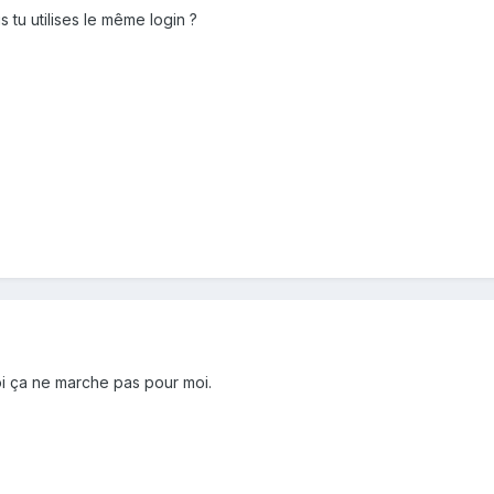
 tu utilises le même login ?
i ça ne marche pas pour moi.