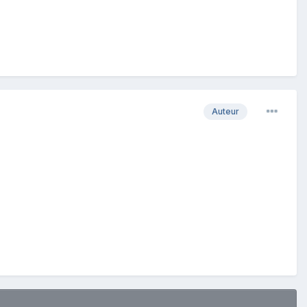
Auteur