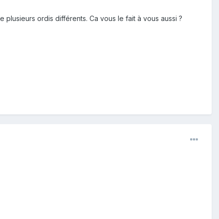
 plusieurs ordis différents. Ca vous le fait à vous aussi ?