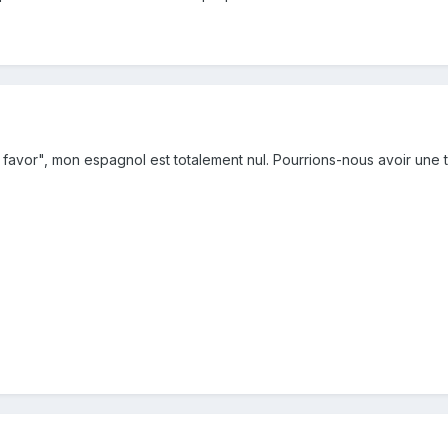
 favor", mon espagnol est totalement nul. Pourrions-nous avoir une