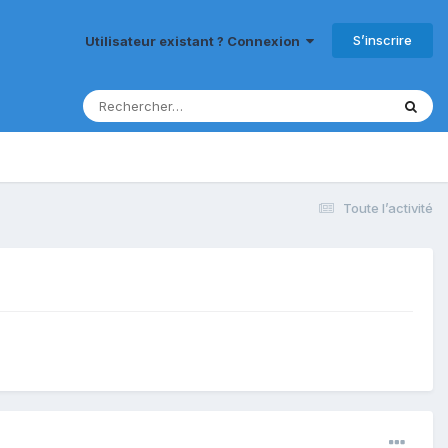
S’inscrire
Utilisateur existant ? Connexion
Toute l’activité