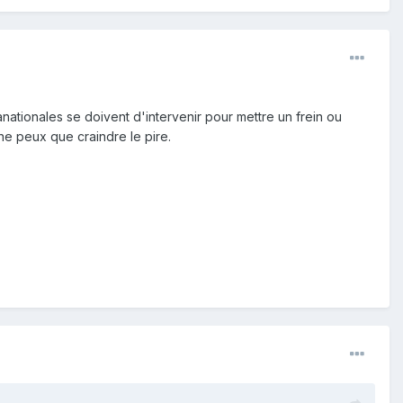
ationales se doivent d'intervenir pour mettre un frein ou
ne peux que craindre le pire.