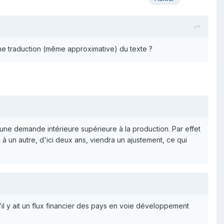
une traduction (même approximative) du texte ?
une demande intérieure supérieure à la production. Par effet
 à un autre, d'ici deux ans, viendra un ajustement, ce qui
'il y ait un flux financier des pays en voie développement