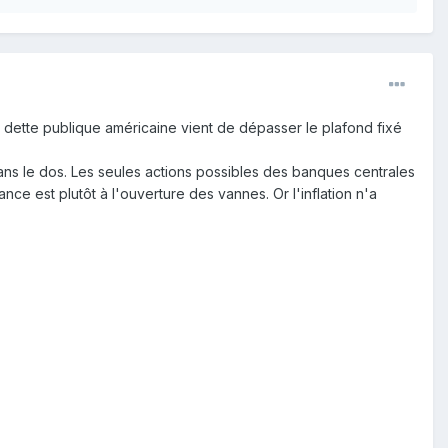
a dette publique américaine vient de dépasser le plafond fixé
 dans le dos. Les seules actions possibles des banques centrales
ance est plutôt à l'ouverture des vannes. Or l'inflation n'a