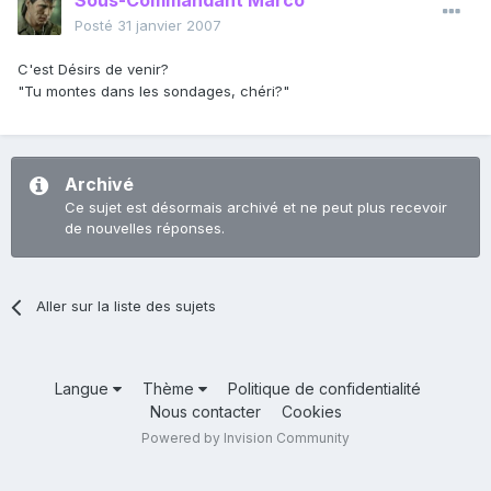
Sous-Commandant Marco
Posté
31 janvier 2007
C'est Désirs de venir?
"Tu montes dans les sondages, chéri?"
Archivé
Ce sujet est désormais archivé et ne peut plus recevoir
de nouvelles réponses.
Aller sur la liste des sujets
Langue
Thème
Politique de confidentialité
Nous contacter
Cookies
Powered by Invision Community