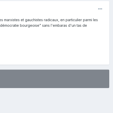
s marxistes et gauchistes radicaux, en particulier parmi les
la "démocratie bourgeoise" sans l'embaras d'un tas de