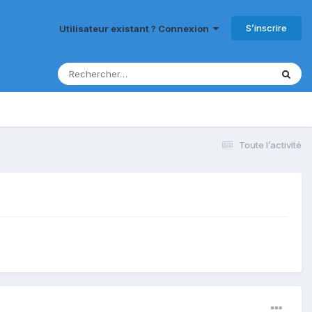
S’inscrire
Utilisateur existant ? Connexion
Toute l’activité