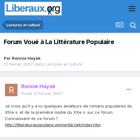
Lectures et culture
Forum Voué à La Littérature Populaire
Par
Ronnie Hayek
21 février 2007
dans
Lectures et culture
Ronnie Hayek
Posté
21 février 2007
Je crois qu'il y a ici quelques amateurs de romans populaires du
XIXe s. et de la première moitié du XXe s. sur ce forum.
Connaissent-ils ce forum ?
http://litteraturepopulaire.winnerbb.net/index.htm