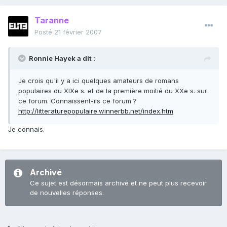
Taranne
Posté
21 février 2007
Ronnie Hayek a dit :
Je crois qu'il y a ici quelques amateurs de romans
populaires du XIXe s. et de la première moitié du XXe s. sur
ce forum. Connaissent-ils ce forum ?
http://litteraturepopulaire.winnerbb.net/index.htm
Je connais.
Archivé
Ce sujet est désormais archivé et ne peut plus recevoir
de nouvelles réponses.