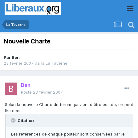
La Taverne
Nouvelle Charte
Par
Ben
23 février 2007
dans
La Taverne
Ben
Posté
23 février 2007
Selon la nouvelle Charte du forum qui vient d'être postée, on peut
lire ceci :
Citation
Les références de chaque posteur sont conservées par le