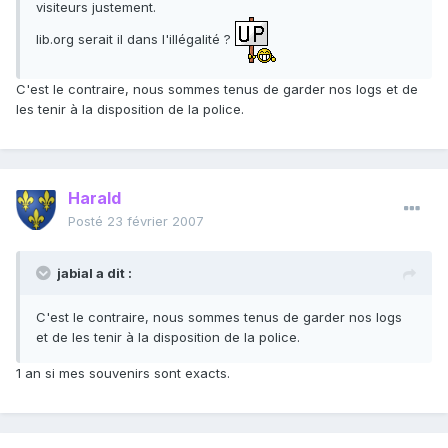
visiteurs justement.
lib.org serait il dans l'illégalité ?
C'est le contraire, nous sommes tenus de garder nos logs et de
les tenir à la disposition de la police.
Harald
Posté
23 février 2007
jabial a dit :
C'est le contraire, nous sommes tenus de garder nos logs
et de les tenir à la disposition de la police.
1 an si mes souvenirs sont exacts.