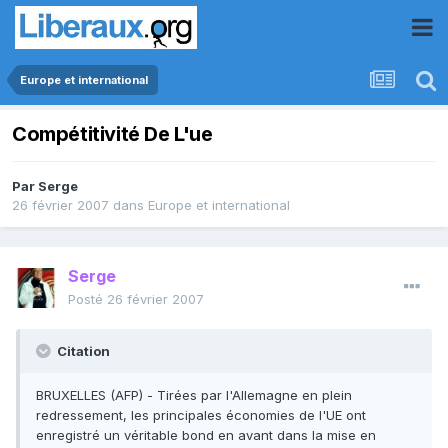
Europe et international
Compétitivité De L'ue
Par
Serge
26 février 2007
dans
Europe et international
Serge
Posté
26 février 2007
Citation
BRUXELLES (AFP) - Tirées par l'Allemagne en plein
redressement, les principales économies de l'UE ont
enregistré un véritable bond en avant dans la mise en