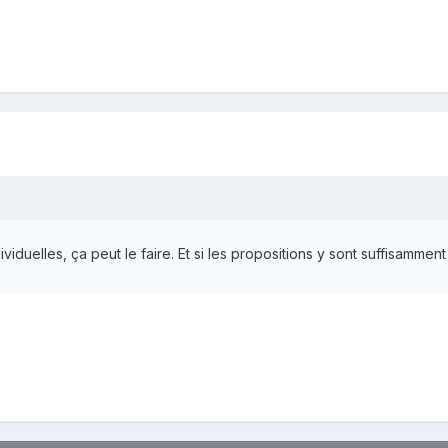
viduelles, ça peut le faire. Et si les propositions y sont suffisamment