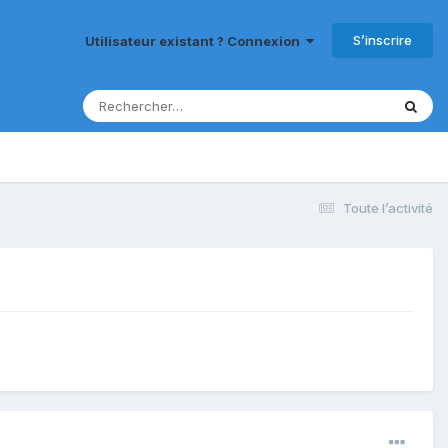
S’inscrire
Utilisateur existant ? Connexion
Toute l’activité