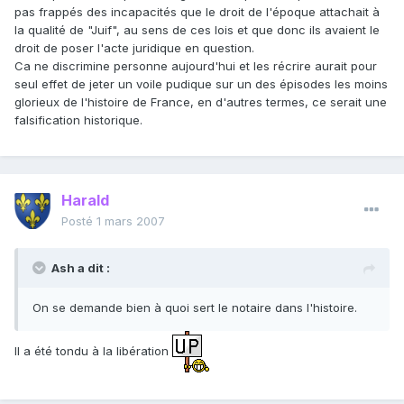
pas frappés des incapacités que le droit de l'époque attachait à
la qualité de "Juif", au sens de ces lois et que donc ils avaient le
droit de poser l'acte juridique en question.
Ca ne discrimine personne aujourd'hui et les récrire aurait pour
seul effet de jeter un voile pudique sur un des épisodes les moins
glorieux de l'histoire de France, en d'autres termes, ce serait une
falsification historique.
Harald
Posté
1 mars 2007
Ash a dit :
On se demande bien à quoi sert le notaire dans l'histoire.
Il a été tondu à la libération