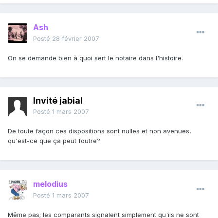
Ash
Posté
28 février 2007
On se demande bien à quoi sert le notaire dans l'histoire.
Invité jabial
Posté
1 mars 2007
De toute façon ces dispositions sont nulles et non avenues,
qu'est-ce que ça peut foutre?
melodius
Posté
1 mars 2007
Même pas; les comparants signalent simplement qu'ils ne sont