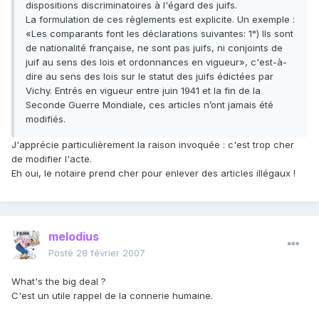
dispositions discriminatoires à l'égard des juifs.
La formulation de ces règlements est explicite. Un exemple :
«Les comparants font les déclarations suivantes: 1°) Ils sont
de nationalité française, ne sont pas juifs, ni conjoints de
juif au sens des lois et ordonnances en vigueur», c'est-à-
dire au sens des lois sur le statut des juifs édictées par
Vichy. Entrés en vigueur entre juin 1941 et la fin de la
Seconde Guerre Mondiale, ces articles n’ont jamais été
modifiés.
J'apprécie particulièrement la raison invoquée : c'est trop cher
de modifier l'acte.
Eh oui, le notaire prend cher pour enlever des articles illégaux !
melodius
Posté
28 février 2007
What's the big deal ?
C'est un utile rappel de la connerie humaine.