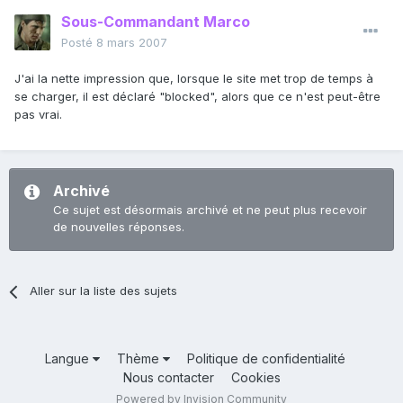
Sous-Commandant Marco
Posté
8 mars 2007
J'ai la nette impression que, lorsque le site met trop de temps à
se charger, il est déclaré "blocked", alors que ce n'est peut-être
pas vrai.
Archivé
Ce sujet est désormais archivé et ne peut plus recevoir
de nouvelles réponses.
Aller sur la liste des sujets
Langue
Thème
Politique de confidentialité
Nous contacter
Cookies
Powered by Invision Community