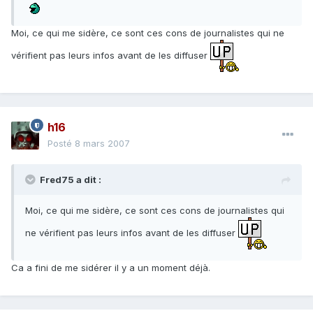
Moi, ce qui me sidère, ce sont ces cons de journalistes qui ne
vérifient pas leurs infos avant de les diffuser
h16
Posté
8 mars 2007
Fred75 a dit :
Moi, ce qui me sidère, ce sont ces cons de journalistes qui
ne vérifient pas leurs infos avant de les diffuser
Ca a fini de me sidérer il y a un moment déjà.