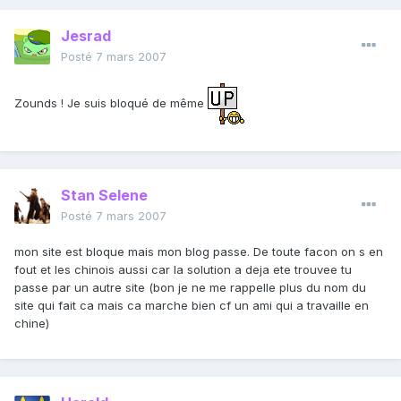
Jesrad
Posté
7 mars 2007
Zounds ! Je suis bloqué de même
Stan Selene
Posté
7 mars 2007
mon site est bloque mais mon blog passe. De toute facon on s en
fout et les chinois aussi car la solution a deja ete trouvee tu
passe par un autre site (bon je ne me rappelle plus du nom du
site qui fait ca mais ca marche bien cf un ami qui a travaille en
chine)