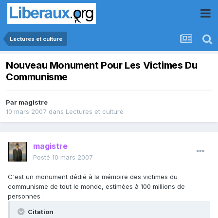
Lectures et culture
Nouveau Monument Pour Les Victimes Du
Communisme
Par
magistre
10 mars 2007
dans
Lectures et culture
magistre
Posté
10 mars 2007
C'est un monument dédié à la mémoire des victimes du
communisme de tout le monde, estimées à 100 millions de
personnes :
Citation