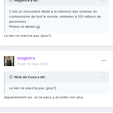
magistre a dit :
C'est un monument dédié à la mémoire des victimes du
communisme de tout le monde, estimées à 100 millions de
personnes :
Photos et détails
ici
.
Le lien ne marche pas (plus?).
magistre
Posté
12 mars 2007
Nick de Cusa a dit :
Le lien ne marche pas (plus?).
Apparemment oui. Je ne peux y accéder non plus.