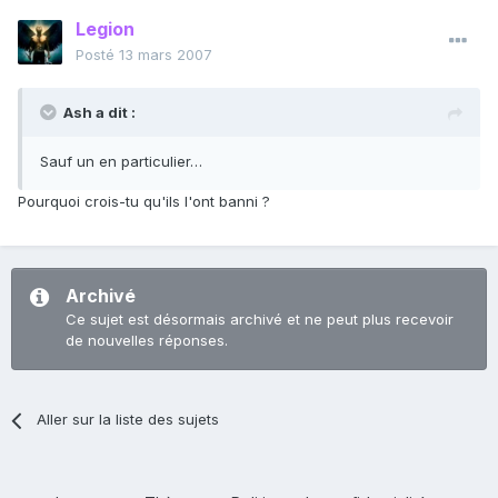
Legion
Posté
13 mars 2007
Ash a dit :
Sauf un en particulier…
Pourquoi crois-tu qu'ils l'ont banni ?
Archivé
Ce sujet est désormais archivé et ne peut plus recevoir
de nouvelles réponses.
Aller sur la liste des sujets