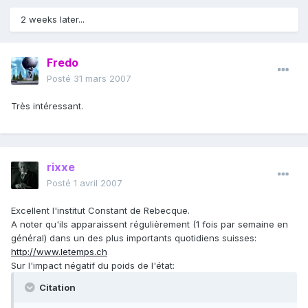
2 weeks later...
Fredo
Posté
31 mars 2007
Très intéressant.
rixxe
Posté
1 avril 2007
Excellent l'institut Constant de Rebecque.
A noter qu'ils apparaissent régulièrement (1 fois par semaine en
général) dans un des plus importants quotidiens suisses:
http://www.letemps.ch
Sur l'impact négatif du poids de l'état:
Citation