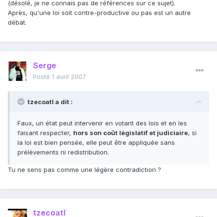
(désolé, je ne connais pas de références sur ce sujet).
Après, qu'une loi soit contre-productive ou pas est un autre
débat.
Serge
Posté
1 avril 2007
tzecoatl a dit :
Faux, un état peut intervenir en votant des lois et en les
faisant respecter,
hors son coût législatif et judiciaire
, si
la loi est bien pensée, elle peut être appliquée sans
prélèvements ni redistribution.
Tu ne sens pas comme une légère contradiction ?
tzecoatl