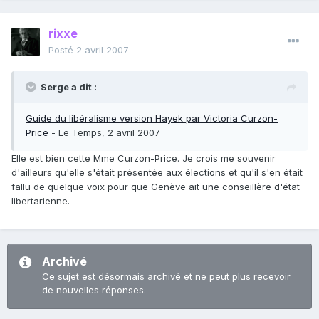
rixxe
Posté
2 avril 2007
Serge a dit :
Guide du libéralisme version Hayek par Victoria Curzon-
Price
- Le Temps, 2 avril 2007
Elle est bien cette Mme Curzon-Price. Je crois me souvenir
d'ailleurs qu'elle s'était présentée aux élections et qu'il s'en était
fallu de quelque voix pour que Genève ait une conseillère d'état
libertarienne.
Archivé
Ce sujet est désormais archivé et ne peut plus recevoir
de nouvelles réponses.