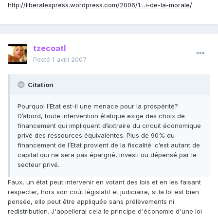
http://liberalexpress.wordpress.com/2006/1…i-de-la-morale/
tzecoatl
Posté
1 avril 2007
Citation
Pourquoi l’Etat est-il une menace pour la prospérité?
D’abord, toute intervention étatique exige des choix de
financement qui impliquent d’extraire du circuit économique
privé des ressources équivalentes. Plus de 90% du
financement de l’Etat provient de la fiscalité: c’est autant de
capital qui ne sera pas épargné, investi ou dépensé par le
secteur privé.
Faux, un état peut intervenir en votant des lois et en les faisant
respecter, hors son coût législatif et judiciaire, si la loi est bien
pensée, elle peut être appliquée sans prélèvements ni
redistribution. J'appellerai cela le principe d'économie d'une loi