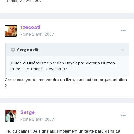
Temps, 2 avril 2007
tzecoatl
Posté
2 avril 2007
Serge a dit :
Guide du libéralisme version Hayek par Victoria Curzon-
Price
- Le Temps, 2 avril 2007
Ormis essayer de me vendre un livre, quel est ton argumentation
?
Serge
Posté
2 avril 2007
Hé, du calme ! Je signalais simplement un texte paru dans
Le