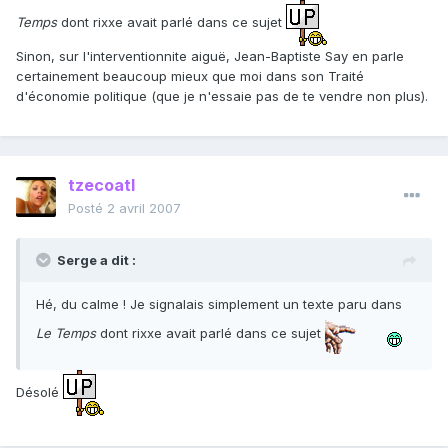
Temps
dont rixxe avait parlé dans ce sujet
Sinon, sur l'interventionnite aiguë, Jean-Baptiste Say en parle
certainement beaucoup mieux que moi dans son Traité
d'économie politique (que je n'essaie pas de te vendre non plus).
tzecoatl
Posté
2 avril 2007
Serge a dit :
Hé, du calme ! Je signalais simplement un texte paru dans
Le Temps
dont rixxe avait parlé dans ce sujet
Désolé