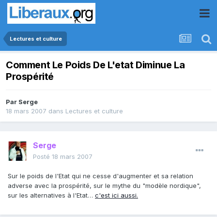
Lectures et culture
Comment Le Poids De L'etat Diminue La
Prospérité
Par
Serge
18 mars 2007
dans
Lectures et culture
Serge
Posté
18 mars 2007
Sur le poids de l'Etat qui ne cesse d'augmenter et sa relation
adverse avec la prospérité, sur le mythe du "modèle nordique",
sur les alternatives à l'Etat…
c'est ici aussi.