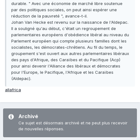
durable. " Avec une économie de marché libre soutenue
par des politiques sociales, on peut ainsi espérer une
réduction de la pauvreté ", avance-t-il.
Johan Van Hecke est revenu sur la naissance de l'Aldepac.
Il a souligné qu'au début, c'était un regroupement de
parlementaires européens d'obédience libéral au niveau du
Parlement européen qui compte plusieurs familles dont les
socialistes, les démocrates-chrétiens. Au fil du temps, le
groupement s'est ouvert aux autres parlementaires libéraux
des pays d'Afrique, des Caraïbes et du Pacifique (Acp)
pour ainsi devenir l'Alliance des libéraux et démocrates
pour l'Europe, le Pacifique, l'Afrique et les Caraïbes
(Aldepac).
allafrica
Archivé
Ce sujet est désormais archivé et ne peut plus recevoir
de nouvelles réponses.