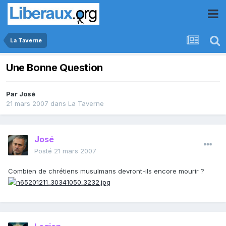
La Taverne
Une Bonne Question
Par
José
21 mars 2007
dans
La Taverne
José
Posté
21 mars 2007
Combien de chrétiens musulmans devront-ils encore mourir ?