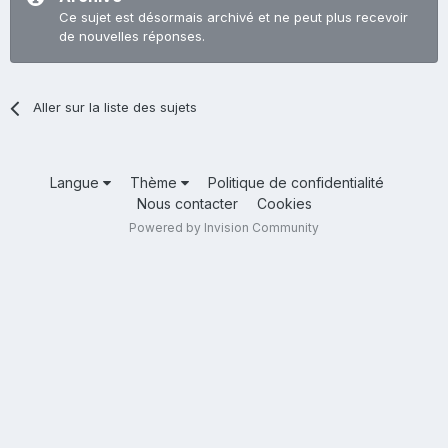
Ce sujet est désormais archivé et ne peut plus recevoir
de nouvelles réponses.
Aller sur la liste des sujets
Langue
Thème
Politique de confidentialité
Nous contacter
Cookies
Powered by Invision Community