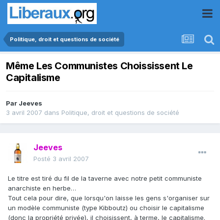
Politique, droit et questions de société
Même Les Communistes Choississent Le
Capitalisme
Par
Jeeves
3 avril 2007
dans
Politique, droit et questions de société
Jeeves
Posté
3 avril 2007
Le titre est tiré du fil de la taverne avec notre petit communiste
anarchiste en herbe…
Tout cela pour dire, que lorsqu'on laisse les gens s'organiser sur
un modèle communiste (type Kibboutz) ou choisir le capitalisme
(donc la propriété privée), il choisissent, à terme, le capitalisme.