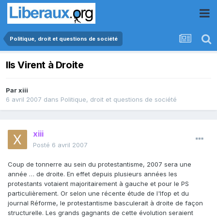
Politique, droit et questions de société
Ils Virent à Droite
Par
xiii
6 avril 2007
dans
Politique, droit et questions de société
xiii
Posté
6 avril 2007
Coup de tonnerre au sein du protestantisme, 2007 sera une
année … de droite. En effet depuis plusieurs années les
protestants votaient majoritairement à gauche et pour le PS
particulièrement. Or selon une récente étude de l'Ifop et du
journal Réforme, le protestantisme basculerait à droite de façon
structurelle. Les grands gagnants de cette évolution seraient