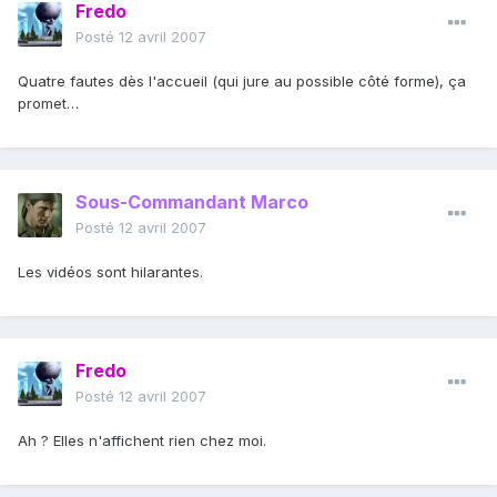
Fredo
Posté
12 avril 2007
Quatre fautes dès l'accueil (qui jure au possible côté forme), ça
promet…
Sous-Commandant Marco
Posté
12 avril 2007
Les vidéos sont hilarantes.
Fredo
Posté
12 avril 2007
Ah ? Elles n'affichent rien chez moi.