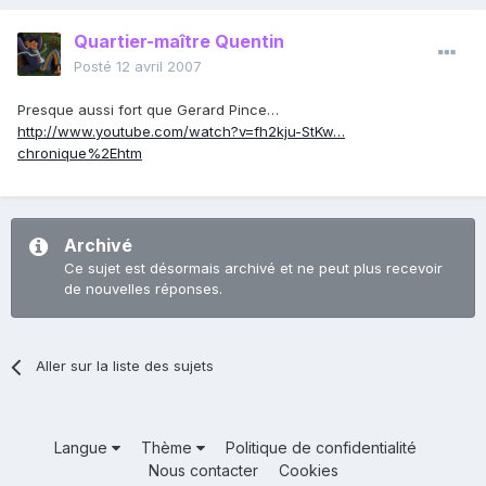
Quartier-maître Quentin
Posté
12 avril 2007
Presque aussi fort que Gerard Pince…
http://www.youtube.com/watch?v=fh2kju-StKw…
chronique%2Ehtm
Archivé
Ce sujet est désormais archivé et ne peut plus recevoir
de nouvelles réponses.
Aller sur la liste des sujets
Langue
Thème
Politique de confidentialité
Nous contacter
Cookies