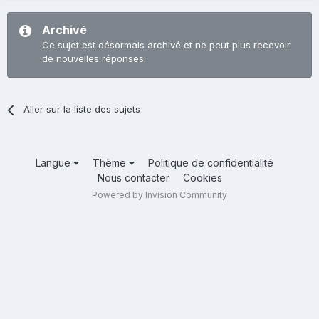
Archivé
Ce sujet est désormais archivé et ne peut plus recevoir
de nouvelles réponses.
Aller sur la liste des sujets
Langue
Thème
Politique de confidentialité
Nous contacter
Cookies
Powered by Invision Community