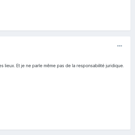
es lieux. Et je ne parle même pas de la responsabilité juridique.