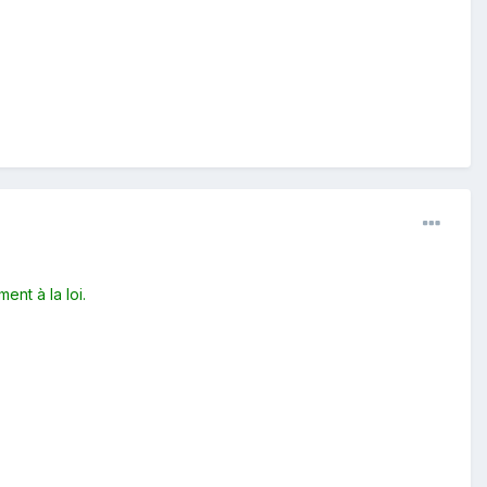
ent à la loi.