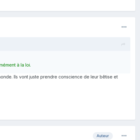
mément à la loi.
monde. Ils vont juste prendre conscience de leur bêtise et
Auteur