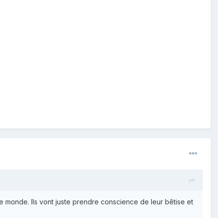
le monde. Ils vont juste prendre conscience de leur bêtise et