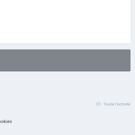
Toute l’activité
ookies