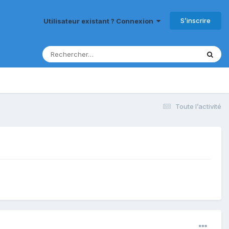
S’inscrire
Utilisateur existant ? Connexion
Toute l’activité