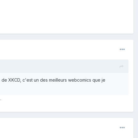
fan de XKCD, c'est un des meilleurs webcomics que je
…