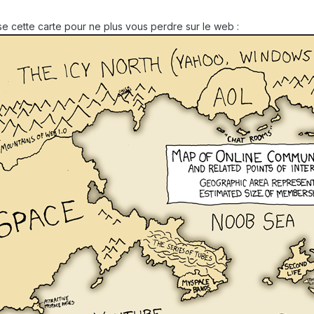
 cette carte pour ne plus vous perdre sur le web :