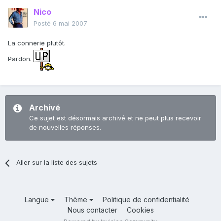
Nico
Posté
6 mai 2007
La connerie plutôt.
Pardon.
Archivé
Ce sujet est désormais archivé et ne peut plus recevoir
de nouvelles réponses.
Aller sur la liste des sujets
Langue
Thème
Politique de confidentialité
Nous contacter
Cookies