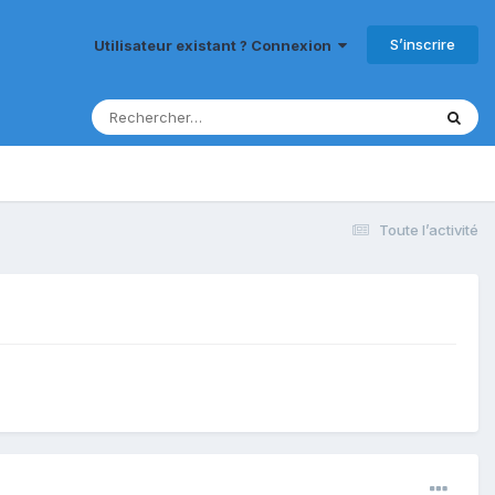
S’inscrire
Utilisateur existant ? Connexion
Toute l’activité