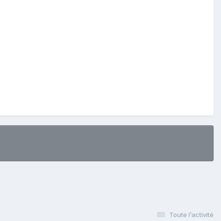
Toute l’activité