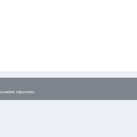
ouvelles réponses.