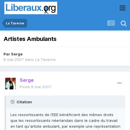
La Taverne
Artistes Ambulants
Par
Serge
8 mai 2007
dans
La Taverne
Serge
Posté
8 mai 2007
Citation
Les ressortissants de l’EEE bénéficient des mêmes droits
que les ressortissants néerlandais dans le cadre du travail
en tant qu'artiste ambulant, par exemple une représentation