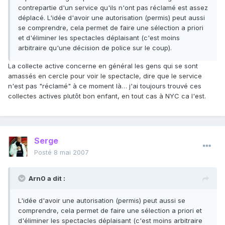
contrepartie d'un service qu'ils n'ont pas réclamé est assez
déplacé. L'idée d'avoir une autorisation (permis) peut aussi
se comprendre, cela permet de faire une sélection a priori
et d'éliminer les spectacles déplaisant (c'est moins
arbitraire qu'une décision de police sur le coup).
La collecte active concerne en général les gens qui se sont
amassés en cercle pour voir le spectacle, dire que le service
n'est pas "réclamé" à ce moment là… j'ai toujours trouvé ces
collectes actives plutôt bon enfant, en tout cas à NYC ca l'est.
Serge
Posté
8 mai 2007
Arn0 a dit :
L'idée d'avoir une autorisation (permis) peut aussi se
comprendre, cela permet de faire une sélection a priori et
d'éliminer les spectacles déplaisant (c'est moins arbitraire