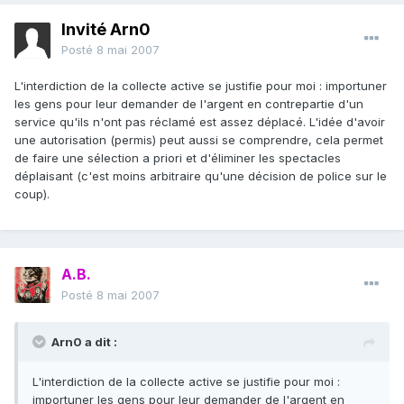
Invité Arn0
Posté
8 mai 2007
L'interdiction de la collecte active se justifie pour moi : importuner
les gens pour leur demander de l'argent en contrepartie d'un
service qu'ils n'ont pas réclamé est assez déplacé. L'idée d'avoir
une autorisation (permis) peut aussi se comprendre, cela permet
de faire une sélection a priori et d'éliminer les spectacles
déplaisant (c'est moins arbitraire qu'une décision de police sur le
coup).
A.B.
Posté
8 mai 2007
Arn0 a dit :
L'interdiction de la collecte active se justifie pour moi :
importuner les gens pour leur demander de l'argent en