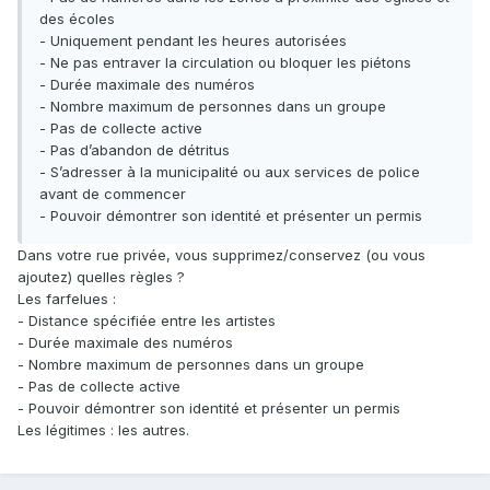
des écoles
- Uniquement pendant les heures autorisées
- Ne pas entraver la circulation ou bloquer les piétons
- Durée maximale des numéros
- Nombre maximum de personnes dans un groupe
- Pas de collecte active
- Pas d’abandon de détritus
- S’adresser à la municipalité ou aux services de police
avant de commencer
- Pouvoir démontrer son identité et présenter un permis
Dans votre rue privée, vous supprimez/conservez (ou vous
ajoutez) quelles règles ?
Les farfelues :
- Distance spécifiée entre les artistes
- Durée maximale des numéros
- Nombre maximum de personnes dans un groupe
- Pas de collecte active
- Pouvoir démontrer son identité et présenter un permis
Les légitimes : les autres.