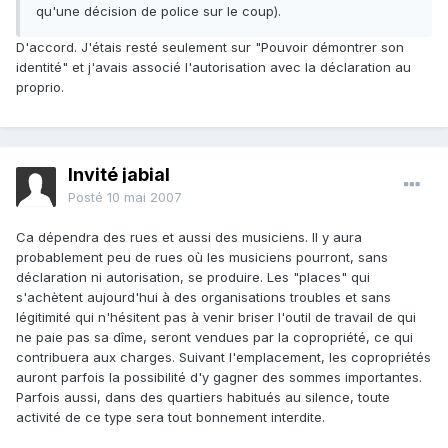
qu'une décision de police sur le coup).
D'accord. J'étais resté seulement sur "Pouvoir démontrer son
identité" et j'avais associé l'autorisation avec la déclaration au
proprio.
Invité jabial
Posté
10 mai 2007
Ca dépendra des rues et aussi des musiciens. Il y aura
probablement peu de rues où les musiciens pourront, sans
déclaration ni autorisation, se produire. Les "places" qui
s'achètent aujourd'hui à des organisations troubles et sans
légitimité qui n'hésitent pas à venir briser l'outil de travail de qui
ne paie pas sa dîme, seront vendues par la copropriété, ce qui
contribuera aux charges. Suivant l'emplacement, les copropriétés
auront parfois la possibilité d'y gagner des sommes importantes.
Parfois aussi, dans des quartiers habitués au silence, toute
activité de ce type sera tout bonnement interdite.