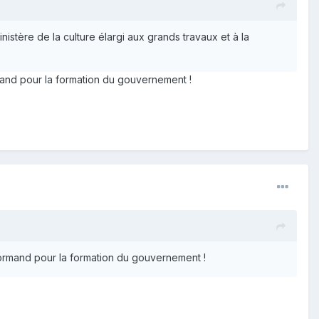
istère de la culture élargi aux grands travaux et à la
rmand pour la formation du gouvernement !
enormand pour la formation du gouvernement !