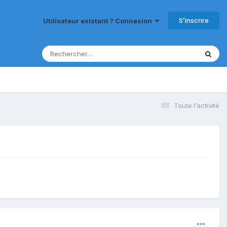
S’inscrire
Utilisateur existant ? Connexion
Toute l’activité