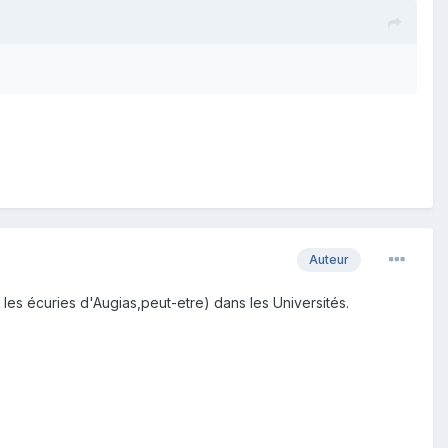
Auteur
 les écuries d'Augias,peut-etre) dans les Universités.