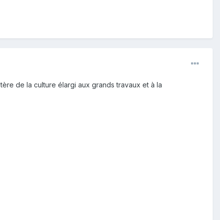
ère de la culture élargi aux grands travaux et à la