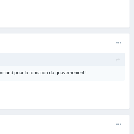
enormand pour la formation du gouvernement !