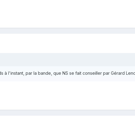
s à l'instant, par la bande, que NS se fait conseiller par Gérard L