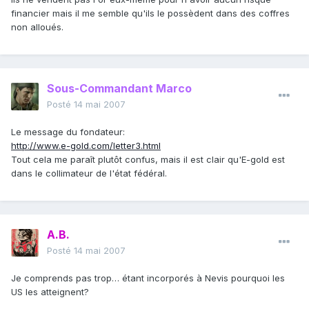
financier mais il me semble qu'ils le possèdent dans des coffres
non alloués.
Sous-Commandant Marco
Posté
14 mai 2007
Le message du fondateur:
http://www.e-gold.com/letter3.html
Tout cela me paraît plutôt confus, mais il est clair qu'E-gold est
dans le collimateur de l'état fédéral.
A.B.
Posté
14 mai 2007
Je comprends pas trop… étant incorporés à Nevis pourquoi les
US les atteignent?