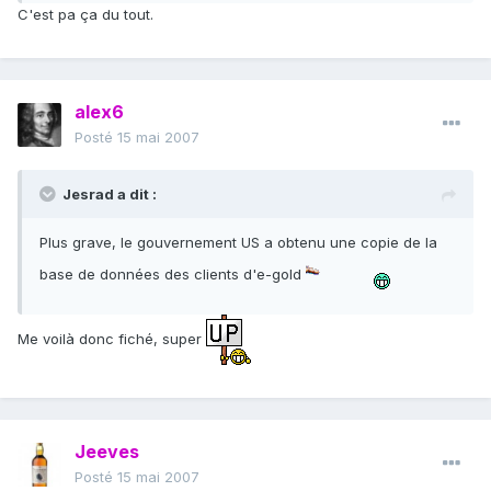
C'est pa ça du tout.
alex6
Posté
15 mai 2007
Jesrad a dit :
Plus grave, le gouvernement US a obtenu une copie de la
base de données des clients d'e-gold
Me voilà donc fiché, super
Jeeves
Posté
15 mai 2007