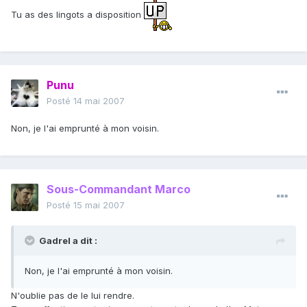
Tu as des lingots a disposition
Punu
Posté
14 mai 2007
Non, je l'ai emprunté à mon voisin.
Sous-Commandant Marco
Posté
15 mai 2007
Gadrel a dit :
Non, je l'ai emprunté à mon voisin.
N'oublie pas de le lui rendre.