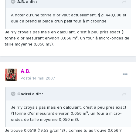
A.B. a dit :
A noter qu'une tonne d'or vaut actuellement, $21,440,000 et
que ca prend la place d'un petit four à microonde.
Je n'y croyais pas mais en calculant, c'est à peu près exact (1
tonne d'or mesurant environ 0,056 m³, un four à micro-ondes de
taille moyenne 0,050 m3).
A.B.
Posté
14 mai 2007
Gadrel a dit :
Je n'y croyais pas mais en calculant, c'est à peu près exact
(1 tonne d'or mesurant environ 0,056 m³, un four à micro-
ondes de taille moyenne 0,050 m3).
Je trouve 0.0519 (19.53 g/cm^3) , comme tu as trouvé 0.056 ?