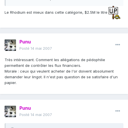
Le Rhodium est mieux dans cette catégorie, $2.5M le litre
Punu
Posté
14 mai 2007
Très intéressant. Comment les allégations de pédophilie
permettent de contrôler les flux financiers.
Morale : ceux qui veulent acheter de l'or doivent absolument
demander leur lingot. Il n'est pas question de se satisfaire d'un
papier.
Punu
Posté
14 mai 2007