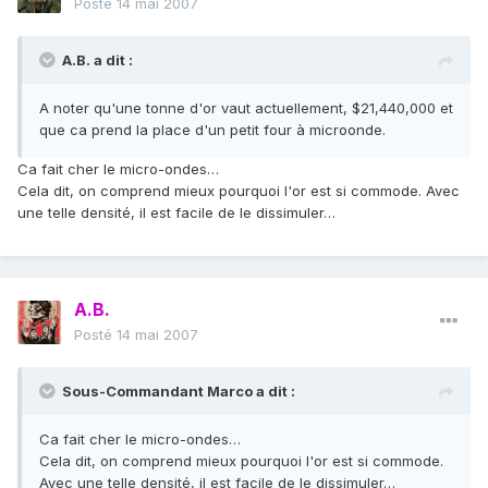
Posté
14 mai 2007
A.B. a dit :
A noter qu'une tonne d'or vaut actuellement, $21,440,000 et
que ca prend la place d'un petit four à microonde.
Ca fait cher le micro-ondes…
Cela dit, on comprend mieux pourquoi l'or est si commode. Avec
une telle densité, il est facile de le dissimuler…
A.B.
Posté
14 mai 2007
Sous-Commandant Marco a dit :
Ca fait cher le micro-ondes…
Cela dit, on comprend mieux pourquoi l'or est si commode.
Avec une telle densité, il est facile de le dissimuler…