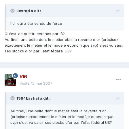
Jesrad a dit :
l'or qui a été vendu de force
Qu'est-ce que tu entends par là?
Au final, une boite dont le metier était la revente d'or (précisez
exactement le métier et le modèle economique svp) s'est vu saisir
ses stocks d'or par l'état fédéral US?
h16
Posté
15 mai 2007
1984bastiat a dit :
Au final, une boite dont le metier était la revente d'or
(précisez exactement le métier et le modèle economique
svp) s'est vu saisir ses stocks d'or par l'état fédéral US?