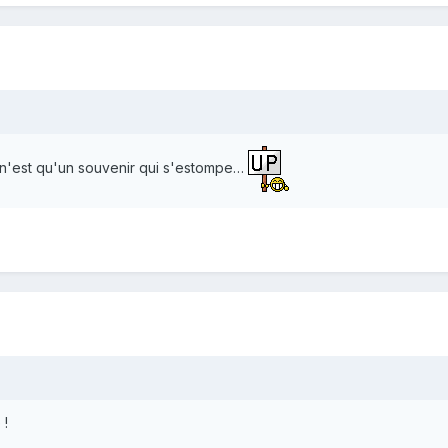
 n'est qu'un souvenir qui s'estompe…
 !