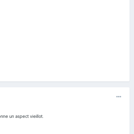
ne un aspect vieillot.