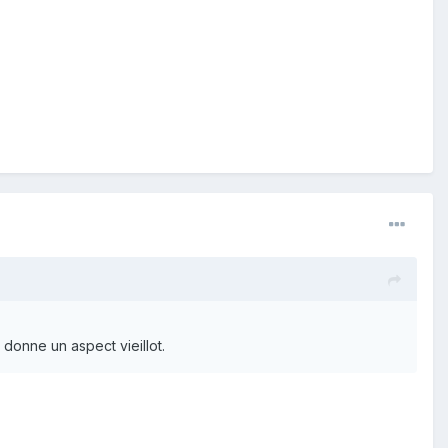
donne un aspect vieillot.