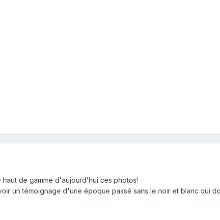
e haut de gamme d'aujourd'hui ces photos!
avoir un témoignage d'une époque passé sans le noir et blanc qui don