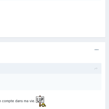
on compte dans ma vie.