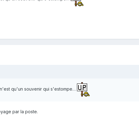
 n'est qu'un souvenir qui s'estompe…
oyage par la poste.