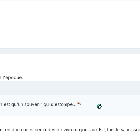
 à l'époque.
 n'est qu'un souvenir qui s'estompe…
nt en doute mes certitudes de vivre un jour aux EU, tant le sauciss