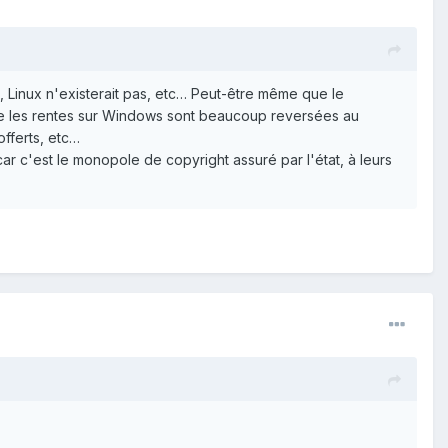
, Linux n'existerait pas, etc… Peut-être même que le
 que les rentes sur Windows sont beaucoup reversées au
fferts, etc…
car c'est le monopole de copyright assuré par l'état, à leurs