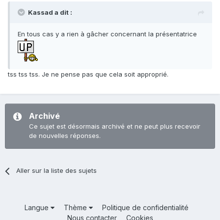
Kassad a dit :
En tous cas y a rien à gâcher concernant la présentatrice
tss tss tss. Je ne pense pas que cela soit approprié.
Archivé
Ce sujet est désormais archivé et ne peut plus recevoir
de nouvelles réponses.
Aller sur la liste des sujets
Langue
Thème
Politique de confidentialité
Nous contacter
Cookies