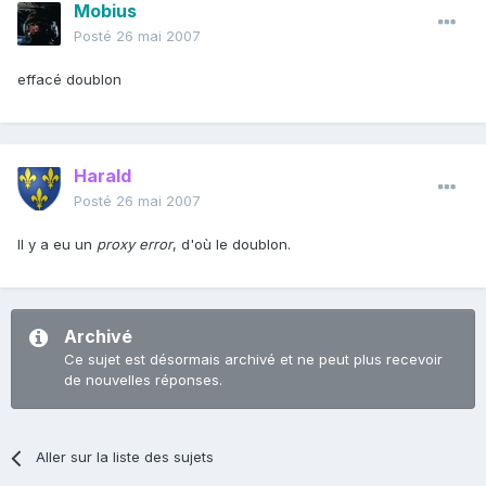
Mobius
Posté
26 mai 2007
effacé doublon
Harald
Posté
26 mai 2007
Il y a eu un
proxy error
, d'où le doublon.
Archivé
Ce sujet est désormais archivé et ne peut plus recevoir
de nouvelles réponses.
Aller sur la liste des sujets