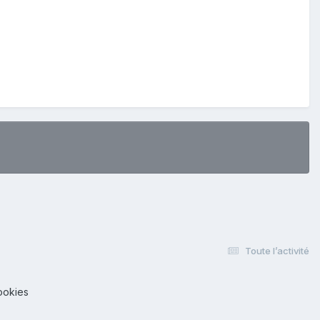
Toute l’activité
ookies