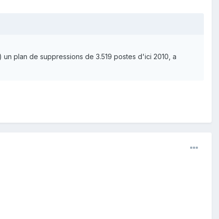
) un plan de suppressions de 3.519 postes d'ici 2010, a