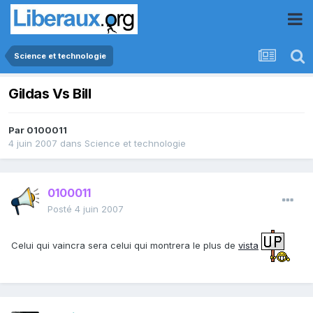
Science et technologie
Gildas Vs Bill
Par
0100011
4 juin 2007
dans
Science et technologie
0100011
Posté
4 juin 2007
Celui qui vaincra sera celui qui montrera le plus de
vista