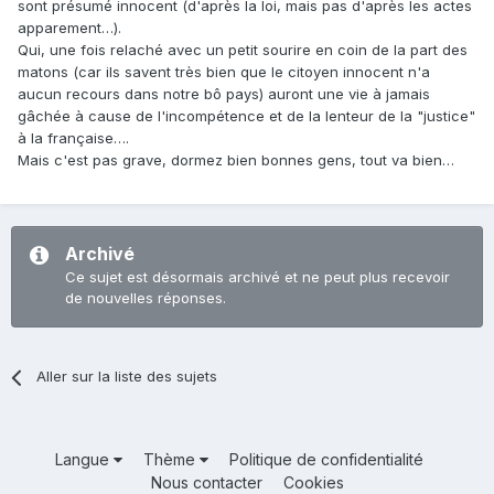
sont présumé innocent (d'après la loi, mais pas d'après les actes
apparement…).
Qui, une fois relaché avec un petit sourire en coin de la part des
matons (car ils savent très bien que le citoyen innocent n'a
aucun recours dans notre bô pays) auront une vie à jamais
gâchée à cause de l'incompétence et de la lenteur de la "justice"
à la française….
Mais c'est pas grave, dormez bien bonnes gens, tout va bien…
Archivé
Ce sujet est désormais archivé et ne peut plus recevoir
de nouvelles réponses.
Aller sur la liste des sujets
Langue
Thème
Politique de confidentialité
Nous contacter
Cookies