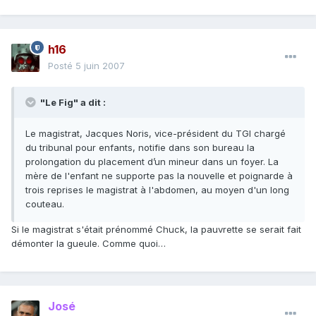
h16
Posté
5 juin 2007
"Le Fig" a dit :
Le magistrat, Jacques Noris, vice-président du TGI chargé
du tribunal pour enfants, notifie dans son bureau la
prolongation du placement d’un mineur dans un foyer. La
mère de l'enfant ne supporte pas la nouvelle et poignarde à
trois reprises le magistrat à l'abdomen, au moyen d'un long
couteau.
Si le magistrat s'était prénommé Chuck, la pauvrette se serait fait
démonter la gueule. Comme quoi…
José