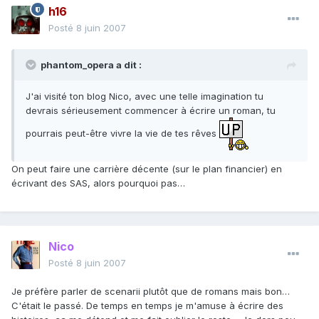
h16
Posté
8 juin 2007
phantom_opera a dit :
J'ai visité ton blog Nico, avec une telle imagination tu
devrais sérieusement commencer à écrire un roman, tu
pourrais peut-être vivre la vie de tes rêves
On peut faire une carrière décente (sur le plan financier) en
écrivant des SAS, alors pourquoi pas…
Nico
Posté
8 juin 2007
Je préfère parler de scenarii plutôt que de romans mais bon…
C'était le passé. De temps en temps je m'amuse à écrire des