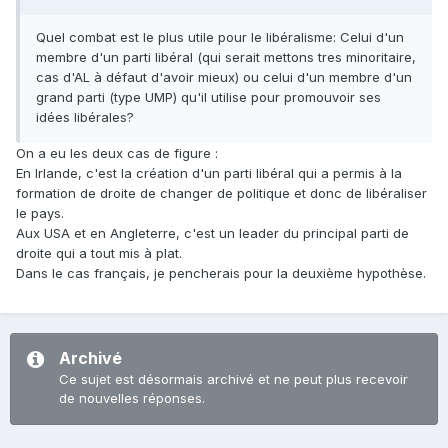
Quel combat est le plus utile pour le libéralisme: Celui d'un
membre d'un parti libéral (qui serait mettons tres minoritaire,
cas d'AL à défaut d'avoir mieux) ou celui d'un membre d'un
grand parti (type UMP) qu'il utilise pour promouvoir ses
idées libérales?
On a eu les deux cas de figure :
En Irlande, c'est la création d'un parti libéral qui a permis à la
formation de droite de changer de politique et donc de libéraliser
le pays.
Aux USA et en Angleterre, c'est un leader du principal parti de
droite qui a tout mis à plat.
Dans le cas français, je pencherais pour la deuxième hypothèse.
Archivé
Ce sujet est désormais archivé et ne peut plus recevoir
de nouvelles réponses.