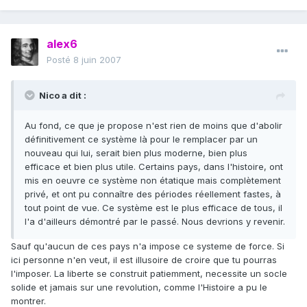
alex6
Posté
8 juin 2007
Nico a dit :
Au fond, ce que je propose n'est rien de moins que d'abolir
définitivement ce système là pour le remplacer par un
nouveau qui lui, serait bien plus moderne, bien plus
efficace et bien plus utile. Certains pays, dans l'histoire, ont
mis en oeuvre ce système non étatique mais complètement
privé, et ont pu connaître des périodes réellement fastes, à
tout point de vue. Ce système est le plus efficace de tous, il
l'a d'ailleurs démontré par le passé. Nous devrions y revenir.
Sauf qu'aucun de ces pays n'a impose ce systeme de force. Si
ici personne n'en veut, il est illusoire de croire que tu pourras
l'imposer. La liberte se construit patiemment, necessite un socle
solide et jamais sur une revolution, comme l'Histoire a pu le
montrer.