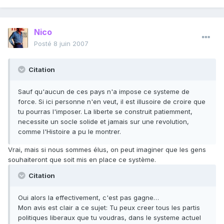
Nico
Posté
8 juin 2007
Citation
Sauf qu'aucun de ces pays n'a impose ce systeme de
force. Si ici personne n'en veut, il est illusoire de croire que
tu pourras l'imposer. La liberte se construit patiemment,
necessite un socle solide et jamais sur une revolution,
comme l'Histoire a pu le montrer.
Vrai, mais si nous sommes élus, on peut imaginer que les gens
souhaiteront que soit mis en place ce système.
Citation
Oui alors la effectivement, c'est pas gagne…
Mon avis est clair a ce sujet: Tu peux creer tous les partis
politiques liberaux que tu voudras, dans le systeme actuel