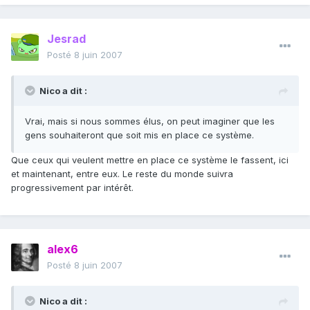
Jesrad
Posté
8 juin 2007
Nico a dit :
Vrai, mais si nous sommes élus, on peut imaginer que les
gens souhaiteront que soit mis en place ce système.
Que ceux qui veulent mettre en place ce système le fassent, ici
et maintenant, entre eux. Le reste du monde suivra
progressivement par intérêt.
alex6
Posté
8 juin 2007
Nico a dit :