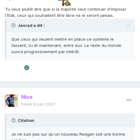
Tu veux plutôt dire que si la majorité veut continuer d'imposer
l'Etat, ceux qui souhaitent être libre ne le seront jamais.
Jesrad a dit :
Que ceux qui veulent mettre en place ce système le
fassent, ici et maintenant, entre eux. Le reste du monde
suivra progressivement par intérêt.
Nico
Posté
8 juin 2007
Citation
Je ne suis pas sur qu'un nouveau Reagan soit une bonne