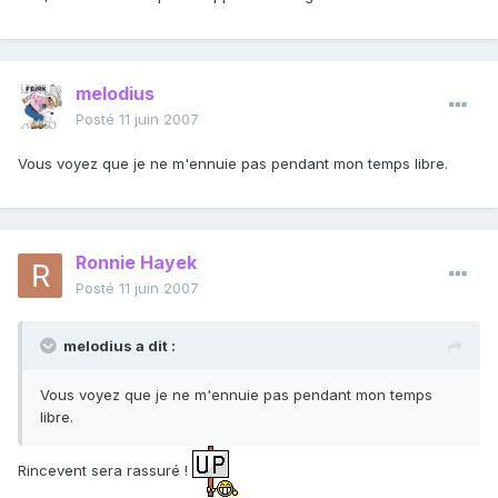
melodius
Posté
11 juin 2007
Vous voyez que je ne m'ennuie pas pendant mon temps libre.
Ronnie Hayek
Posté
11 juin 2007
melodius a dit :
Vous voyez que je ne m'ennuie pas pendant mon temps
libre.
Rincevent sera rassuré !