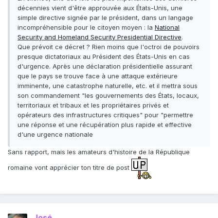
décennies vient d'être approuvée aux États-Unis, une
simple directive signée par le président, dans un langage
incompréhensible pour le citoyen moyen : la
National
Security and Homeland Security Presidential Directive
.
Que prévoit ce décret ? Rien moins que l'octroi de pouvoirs
presque dictatoriaux au Président des États-Unis en cas
d'urgence. Après une déclaration présidentielle assurant
que le pays se trouve face à une attaque extérieure
imminente, une catastrophe naturelle, etc. et il mettra sous
son commandement "les gouvernements des États, locaux,
territoriaux et tribaux et les propriétaires privés et
opérateurs des infrastructures critiques" pour "permettre
une réponse et une récupération plus rapide et effective
d'une urgence nationale
Sans rapport, mais les amateurs d'histoire de la République
romaine vont apprécier ton titre de post
José