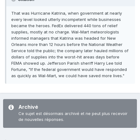
That was Hurricane Katrina, when government at nearly
every level looked utterly incompetent while businesses
became the heroes. FedEx delivered 440 tons of relief
supplies, mostly at no charge. Wal-Mart meteorologists
informed managers that Katrina was headed for New
Orleans more than 12 hours before the National Weather
Service told the public; the company later hauled millions of
dollars of supplies into the worst-hit areas days before
FEMA showed up. Jefferson Parish sheriff Harry Lee told
Fortune, "If the federal government would have responded
as quickly as Wal-Mart, we could have saved more lives."
Archivé
Ce sujet est désormais archivé et ne peut plus recevoir
de nouvelles réponses.