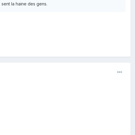
a sent la haine des gens.