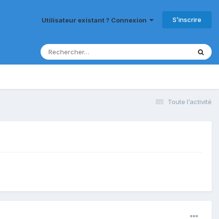
S’inscrire
Utilisateur existant ? Connexion
Toute l’activité