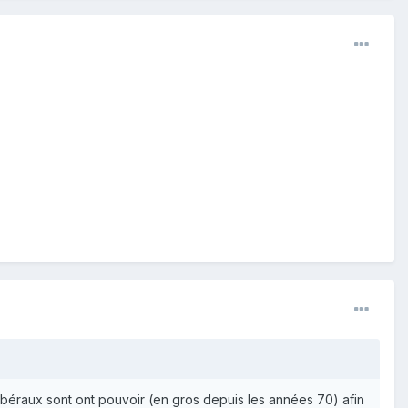
ibéraux sont ont pouvoir (en gros depuis les années 70) afin