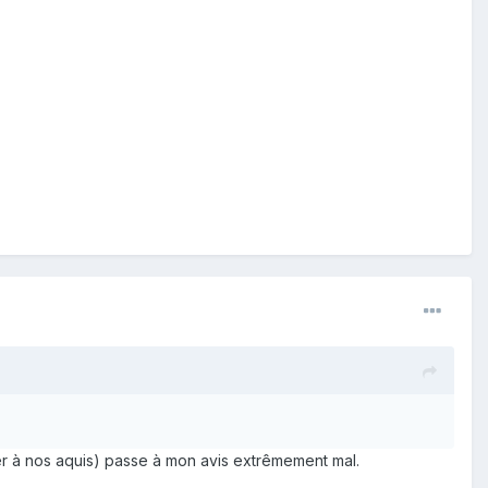
er à nos aquis) passe à mon avis extrêmement mal.