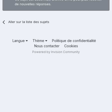
de nouvelles réponses.
Aller sur la liste des sujets
Langue
Thème
Politique de confidentialité
Nous contacter
Cookies
Powered by Invision Community