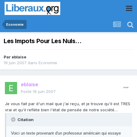
Economie
Les Impots Pour Les Nuls...
Par
eblaise
19 juin 2007
dans
Economie
eblaise
Posté
19 juin 2007
Je vous fait par d'un mail que j'ai reçu, et je trouve qu'il est TRES
vrai et qu'il reflète bien l'état de pensée de notre société…
Citation
Voici un texte provenant d'un professeur américain qui essaye