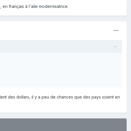
 en français à l'aile modernisatrice.
ulent des dollars, il y a peu de chances que des pays soient en