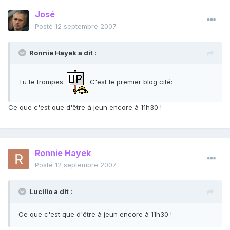
José
Posté
12 septembre 2007
Ronnie Hayek a dit :
Tu te trompes.
C'est le premier blog cité:
Ce que c'est que d'être à jeun encore à 11h30 !
Ronnie Hayek
Posté
12 septembre 2007
Lucilio a dit :
Ce que c'est que d'être à jeun encore à 11h30 !