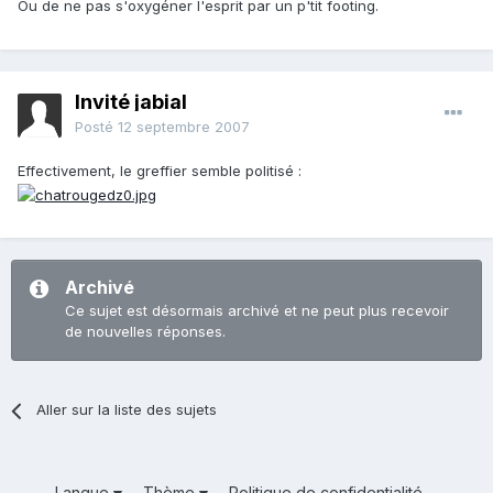
Ou de ne pas s'oxygéner l'esprit par un p'tit footing.
Invité jabial
Posté
12 septembre 2007
Effectivement, le greffier semble politisé :
Archivé
Ce sujet est désormais archivé et ne peut plus recevoir
de nouvelles réponses.
Aller sur la liste des sujets
Langue
Thème
Politique de confidentialité