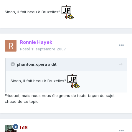
Sinon, il fait beau à Bruxelles?
Ronnie Hayek
Posté
11 septembre 2007
phantom_opera a dit :
Sinon, il fait beau à Bruxelles?
Frisquet, mais nous nous éloignons de toute façon du sujet
chaud de ce topic.
h16