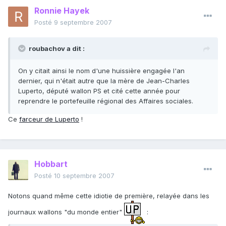
Ronnie Hayek
Posté
9 septembre 2007
roubachov a dit :
On y citait ainsi le nom d'une huissière engagée l'an
dernier, qui n'était autre que la mère de Jean-Charles
Luperto, député wallon PS et cité cette année pour
reprendre le portefeuille régional des Affaires sociales.
Ce
farceur de Luperto
!
Hobbart
Posté
10 septembre 2007
Notons quand même cette idiotie de première, relayée dans les
journaux wallons "du monde entier"
: