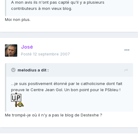
A mon avis ils n'ont pas capté qu'il y a plusieurs
contributeurs à mon vieux blog.
Moi non plus.
José
Posté
12 septembre 2007
melodius a dit :
…je suis positivement étonné par le catholicisme dont fait
preuve le Centre Jean Gol. Un bon point pour le PSbleu !
Me trompé-je où il n'y a pas le blog de Destexhe ?