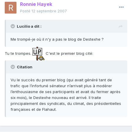
Ronnie Hayek
Posté
12 septembre 2007
Lucilio a dit :
Me trompé-je où il n'y a pas le blog de Destexhe ?
Tu te trompes.
C'est le premier blog cité:
Citation
Vu le succès du premier blog (qui avait généré tant de
trafic que l’infortuné sénateur n’arrivait plus à modérer
l’enthousiasme de ses participants et avait du fermer après
six mois), le Destexhe nouveau est arrivé. Il traite
principalement des syndicats, du climat, des présidentielles
françaises et de Flahaut.