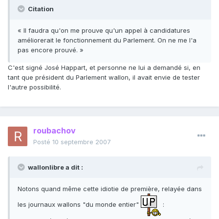
Citation
« Il faudra qu'on me prouve qu'un appel à candidatures
améliorerait le fonctionnement du Parlement. On ne me l'a
pas encore prouvé. »
C'est signé José Happart, et personne ne lui a demandé si, en
tant que président du Parlement wallon, il avait envie de tester
l'autre possibilité.
roubachov
Posté
10 septembre 2007
wallonlibre a dit :
Notons quand même cette idiotie de première, relayée dans
les journaux wallons "du monde entier"
: