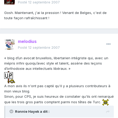
Posté
12 septembre 2007
Gosh. Maintenant, j'ai la pression ! Venant de Belges, c'est de
toute façon rafraîchissant !
melodius
Posté
12 septembre 2007
« blog d’un avocat bruxellois, libertarien intégriste qui, avec un
mépris infini quoiqu’avec style et talent, assène des leçons
d’orthodoxie aux intellectuels libéraux. »
A mon avis ils n'ont pas capté qu'il y a plusieurs contributeurs à
mon vieux blog.
Sinon, pour CPS, je suis heureux de constater qu'ils ont remarqué
que les trois gros partis comptent parmi nos têtes de Turc.
Ronnie Hayek a dit :