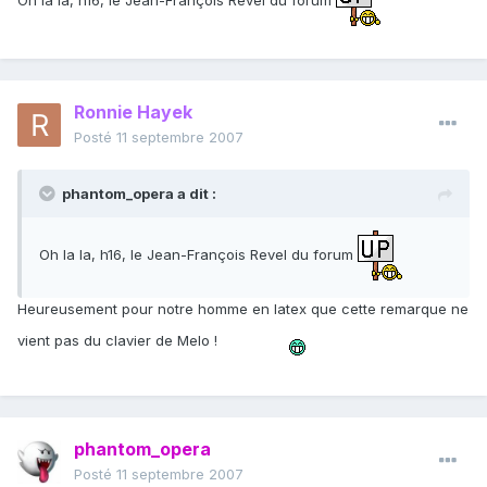
Ronnie Hayek
Posté
11 septembre 2007
phantom_opera a dit :
Oh la la, h16, le Jean-François Revel du forum
Heureusement pour notre homme en latex que cette remarque ne
vient pas du clavier de Melo !
phantom_opera
Posté
11 septembre 2007