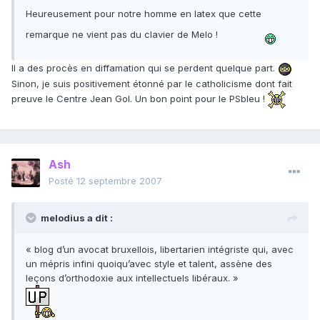
Heureusement pour notre homme en latex que cette
remarque ne vient pas du clavier de Melo !
Il a des procès en diffamation qui se perdent quelque part.
Sinon, je suis positivement étonné par le catholicisme dont fait
preuve le Centre Jean Gol. Un bon point pour le PSbleu !
Ash
Posté
12 septembre 2007
melodius a dit :
« blog d’un avocat bruxellois, libertarien intégriste qui, avec
un mépris infini quoiqu’avec style et talent, assène des
leçons d’orthodoxie aux intellectuels libéraux. »