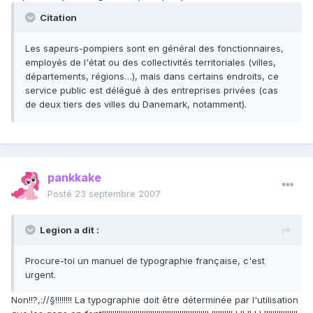
Citation
Les sapeurs-pompiers sont en général des fonctionnaires,
employés de l'état ou des collectivités territoriales (villes,
départements, régions…), mais dans certains endroits, ce
service public est délégué à des entreprises privées (cas
de deux tiers des villes du Danemark, notamment).
pankkake
Posté
23 septembre 2007
Legion a dit :
Procure-toi un manuel de typographie française, c'est
urgent.
Non!!?,://§!!!!!!!! La typographie doit être déterminée par l'utilisation