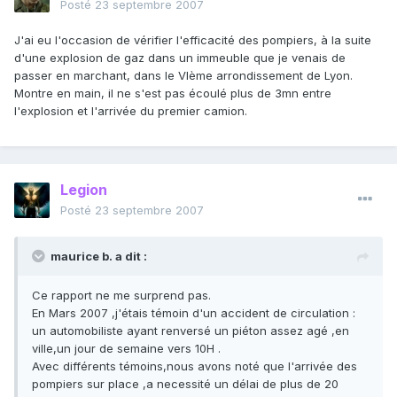
Posté
23 septembre 2007
J'ai eu l'occasion de vérifier l'efficacité des pompiers, à la suite
d'une explosion de gaz dans un immeuble que je venais de
passer en marchant, dans le VIème arrondissement de Lyon.
Montre en main, il ne s'est pas écoulé plus de 3mn entre
l'explosion et l'arrivée du premier camion.
Legion
Posté
23 septembre 2007
maurice b. a dit :
Ce rapport ne me surprend pas.
En Mars 2007 ,j'étais témoin d'un accident de circulation :
un automobiliste ayant renversé un piéton assez agé ,en
ville,un jour de semaine vers 10H .
Avec différents témoins,nous avons noté que l'arrivée des
pompiers sur place ,a necessité un délai de plus de 20