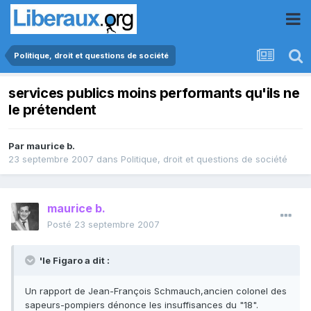
Politique, droit et questions de société
services publics moins performants qu'ils ne
le prétendent
Par
maurice b.
23 septembre 2007
dans
Politique, droit et questions de société
maurice b.
Posté
23 septembre 2007
'le Figaro a dit :
Un rapport de Jean-François Schmauch,ancien colonel des
sapeurs-pompiers dénonce les insuffisances du "18".