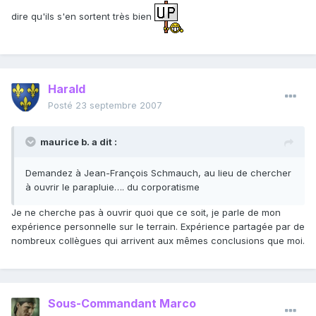
dire qu'ils s'en sortent très bien
Harald
Posté
23 septembre 2007
maurice b. a dit :
Demandez à Jean-François Schmauch, au lieu de chercher
à ouvrir le parapluie…. du corporatisme
Je ne cherche pas à ouvrir quoi que ce soit, je parle de mon
expérience personnelle sur le terrain. Expérience partagée par de
nombreux collègues qui arrivent aux mêmes conclusions que moi.
Sous-Commandant Marco