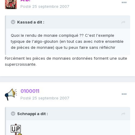
Posté
25 septembre 2007
Kassad a dit :
Quoi le rendu de monaie compliqué ?? C'est l'exemple
typique de l'algo-glouton (en tout cas avec notre ensemble
de pièces de monnaie) que tu peux faire sans réfléchir
Forcément les pièces de monnaies ordonnées forment une suite
supercroissante.
0100011
Posté
25 septembre 2007
Schnappi a dit :