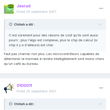
Jesrad
Posté
25 septembre 2007
Chitah a dit :
C'est sûrement pour des raisons de coût qu'ils sont aussi
pourri : plus l'algo est complexe, plus le chip de calcul (si
chip il y a d'ailleurs) est cher.
Faut pas charrier non plus. Les microcontrôleurs capables de
déterminer la monnaie à rendre intelligiblement sont moins chers
qu'un café au bureau.
0100011
Posté
25 septembre 2007
Chitah a dit :