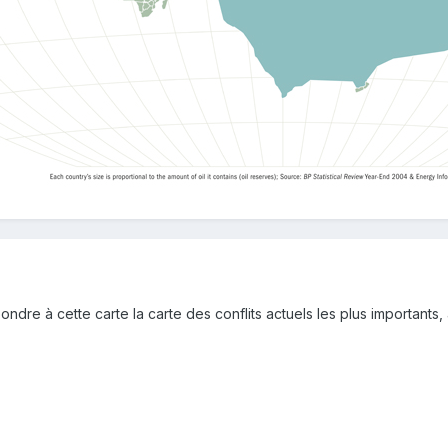
pondre à cette carte la carte des conflits actuels les plus importants,