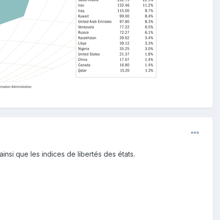
 ainsi que les indices de libertés des états.