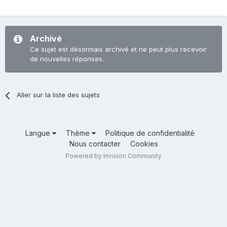
Archivé
Ce sujet est désormais archivé et ne peut plus recevoir
de nouvelles réponses.
Aller sur la liste des sujets
Langue
Thème
Politique de confidentialité
Nous contacter
Cookies
Powered by Invision Community